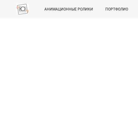
АНИМАЦИОННЫЕ РОЛИКИ
ПОРТФОЛИО