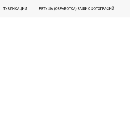
ПУБЛИКАЦИИ
РЕТУШЬ (ОБРАБОТКА) ВАШИХ ФОТОГРАФИЙ