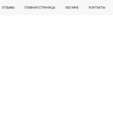
ОТЗЫВЫ
ГЛАВНАЯ СТРАНИЦА
ОБО МНЕ
КОНТАКТЫ