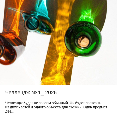
Челлендж № 1_ 2026
Челлендж будет не совсем обычный. Он будет состоять
из двух частей и одного объекта для съемки. Один предмет —
две...