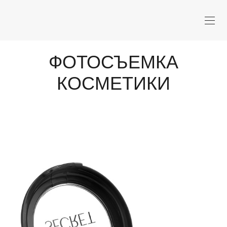
ФОТОСЪЕМКА
КОСМЕТИКИ