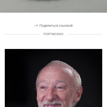
Поделиться ссылкой
ПОРТФОЛИО