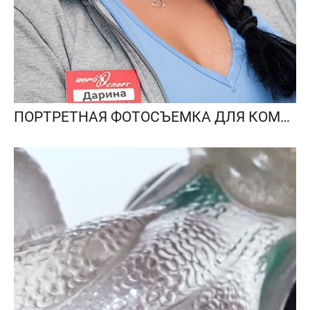
ПОРТРЕТНАЯ ФОТОСЪЕМКА ДЛЯ КОМПАНИЙ