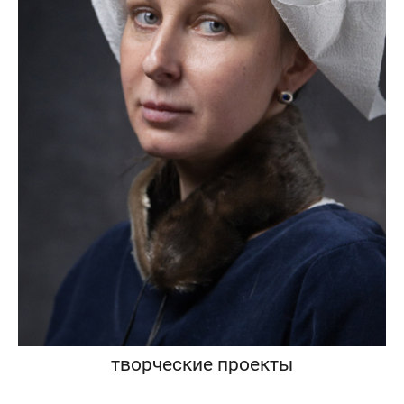
творческие проекты