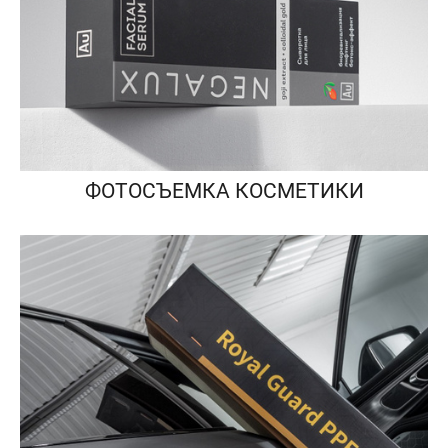
ФОТОСЪЕМКА КОСМЕТИКИ