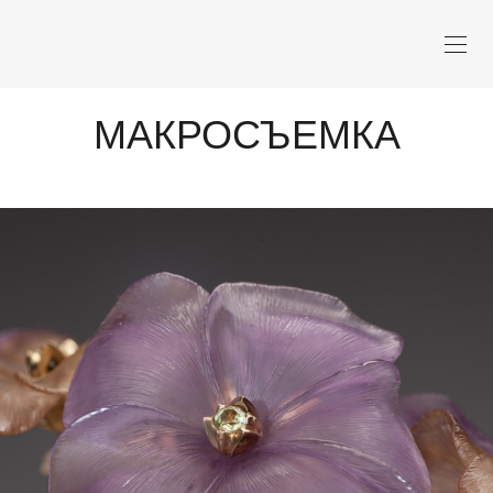
МАКРОСЪЕМКА