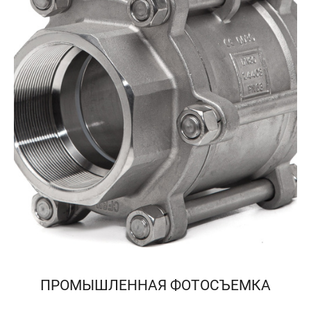
ПРОМЫШЛЕННАЯ ФОТОСЪЕМКА