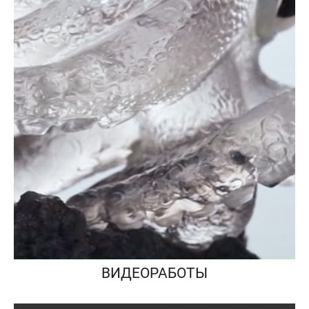
ВИДЕОРАБОТЫ