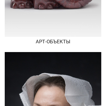
АРТ-ОБЪЕКТЫ