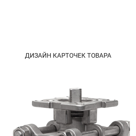
ДИЗАЙН КАРТОЧЕК ТОВАРА