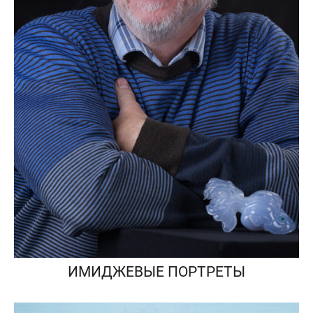
ИМИДЖЕВЫЕ ПОРТРЕТЫ