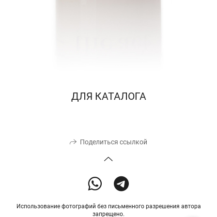
ДЛЯ КАТАЛОГА
Поделиться ссылкой
Использование фотографий без письменного разрешения автора
запрещено.